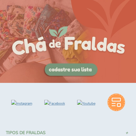
TIPOS DE FRALDAS
SOBRE A DIPANO
SUPORTE