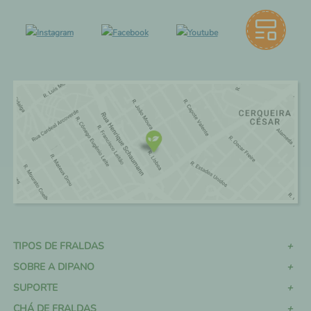
TIPOS DE FRALDAS
SOBRE A DIPANO
SUPORTE
CHÁ DE FRALDAS