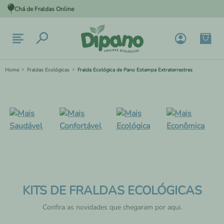
Chá de Fraldas Online
Fraldas Ecológicas
Fralda Ecológica de Pano Estampa Extraterrestres
KITS DE FRALDAS ECOLÓGICAS
Confira as novidades que chegaram por aqui.