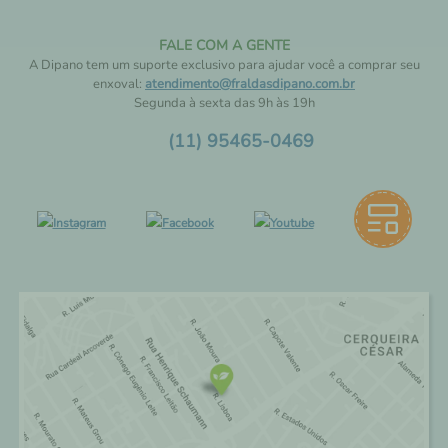
FALE COM A GENTE
A Dipano tem um suporte exclusivo para ajudar você a comprar seu
enxoval:
atendimento@fraldasdipano.com.br
Segunda à sexta das 9h às 19h
(11) 95465-0469