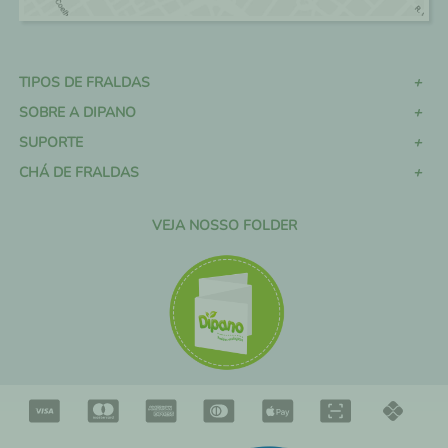
TIPOS DE FRALDAS
SOBRE A DIPANO
SUPORTE
CHÁ DE FRALDAS
VEJA NOSSO FOLDER