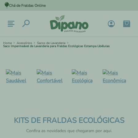
Chá de Fraldas Online
Acessórios
Sacos de Lavanderia
Saco Impermeável de Lavanderia para Fraldas Ecológicas Estampa Libélulas
KITS DE FRALDAS ECOLÓGICAS
Confira as novidades que chegaram por aqui.