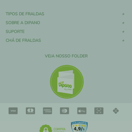
TIPOS DE FRALDAS
SOBRE A DIPANO
SUPORTE
CHÁ DE FRALDAS
VEJA NOSSO FOLDER