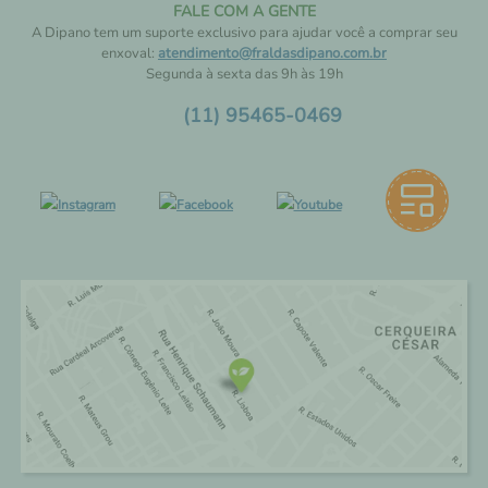
FALE COM A GENTE
A Dipano tem um suporte exclusivo para ajudar você a comprar seu
enxoval:
atendimento@fraldasdipano.com.br
Segunda à sexta das 9h às 19h
(11) 95465-0469