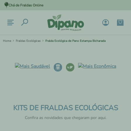
Chá de Fraldas Online
Fraldas Ecológicas
Fralda Ecológica de Pano Estampa Bicharada
KITS DE FRALDAS ECOLÓGICAS
Confira as novidades que chegaram por aqui.