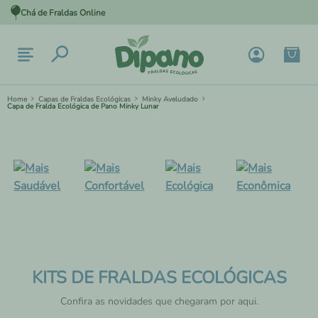
Chá de Fraldas Online
Capas de Fraldas Ecológicas
Minky Aveludado
Capa de Fralda Ecológica de Pano Minky Lunar
KITS DE FRALDAS ECOLÓGICAS
Confira as novidades que chegaram por aqui.