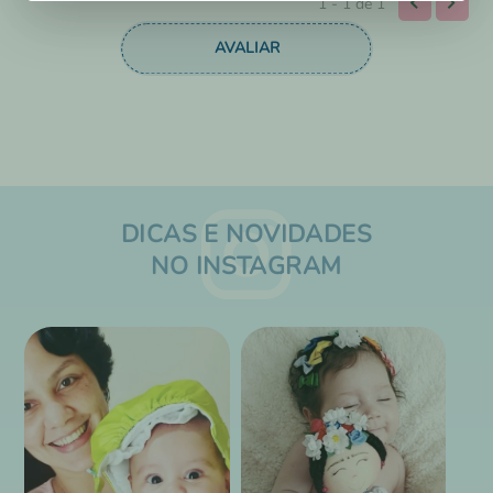
1 - 1
de
1
DICAS E NOVIDADES
NO INSTAGRAM