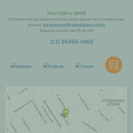
FALE COM A GENTE
A Dipano tem um suporte exclusivo para ajudar você a comprar seu
enxoval:
atendimento@fraldasdipano.com.br
Segunda à sexta das 9h às 19h
(11) 95465-0469