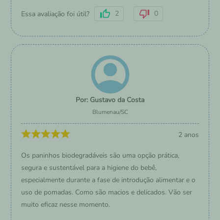
2
0
Essa avaliação foi útil?
Gustavo da Costa
Blumenau
/
SC
2 anos
Os paninhos biodegradáveis são uma opção prática,
segura e sustentável para a higiene do bebê,
especialmente durante a fase de introdução alimentar e o
uso de pomadas. Como são macios e delicados. Vão ser
muito eficaz nesse momento.