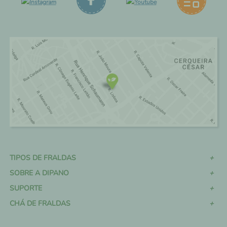
TIPOS DE FRALDAS
SOBRE A DIPANO
SUPORTE
CHÁ DE FRALDAS