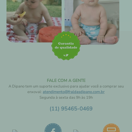
FALE COM A GENTE
A Dipano tem um suporte exclusivo para ajudar você a comprar seu
enxoval:
atendimento@fraldasdipano.com.br
Segunda à sexta das 9h às 19h
(11) 95465-0469