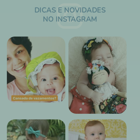
DICAS E NOVIDADES
NO INSTAGRAM