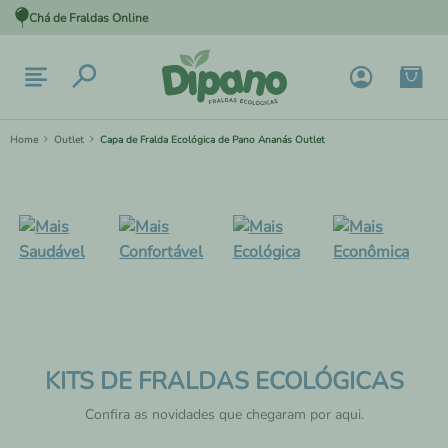
Chá de Fraldas Online
Outlet
Capa de Fralda Ecológica de Pano Ananás Outlet
KITS DE FRALDAS ECOLÓGICAS
Confira as novidades que chegaram por aqui.