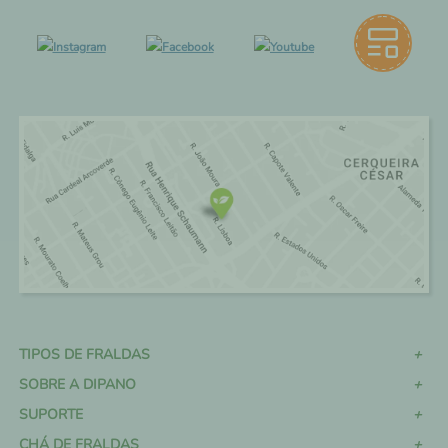
TIPOS DE FRALDAS
SOBRE A DIPANO
SUPORTE
CHÁ DE FRALDAS