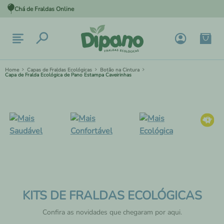
Chá de Fraldas Online
Capas de Fraldas Ecológicas
Botão na Cintura
Capa de Fralda Ecológica de Pano Estampa Caveirinhas
KITS DE FRALDAS ECOLÓGICAS
Confira as novidades que chegaram por aqui.