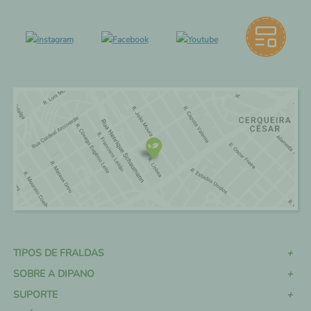
TIPOS DE FRALDAS
SOBRE A DIPANO
SUPORTE