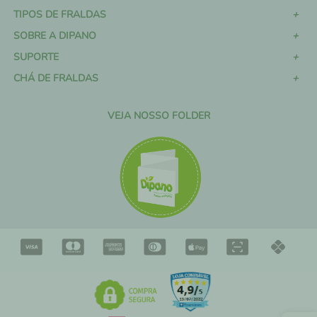
TIPOS DE FRALDAS
SOBRE A DIPANO
SUPORTE
CHÁ DE FRALDAS
VEJA NOSSO FOLDER