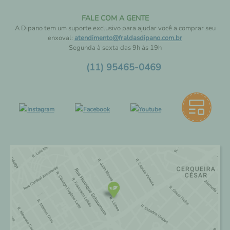
FALE COM A GENTE
A Dipano tem um suporte exclusivo para ajudar você a comprar seu
enxoval:
atendimento@fraldasdipano.com.br
Segunda à sexta das 9h às 19h
(11) 95465-0469