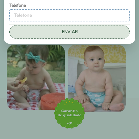
Telefone
ENVIAR