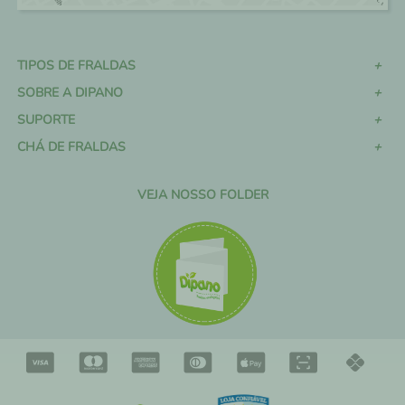
TIPOS DE FRALDAS
SOBRE A DIPANO
SUPORTE
CHÁ DE FRALDAS
VEJA NOSSO FOLDER