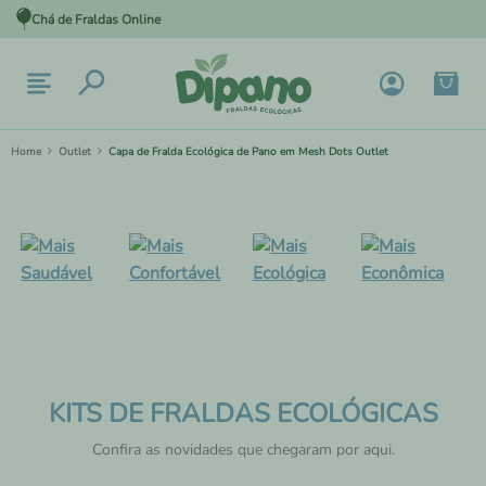
Chá de Fraldas Online
Outlet
Capa de Fralda Ecológica de Pano em Mesh Dots Outlet
KITS DE FRALDAS ECOLÓGICAS
Confira as novidades que chegaram por aqui.