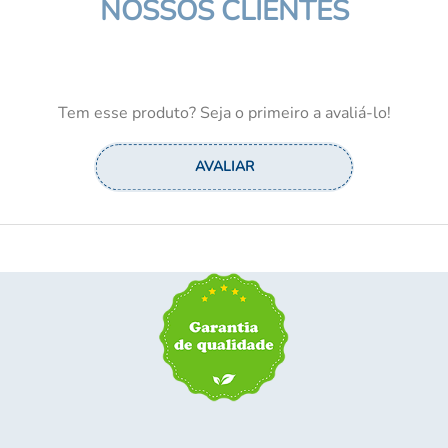
NOSSOS CLIENTES
Tem esse produto? Seja o primeiro a avaliá-lo!