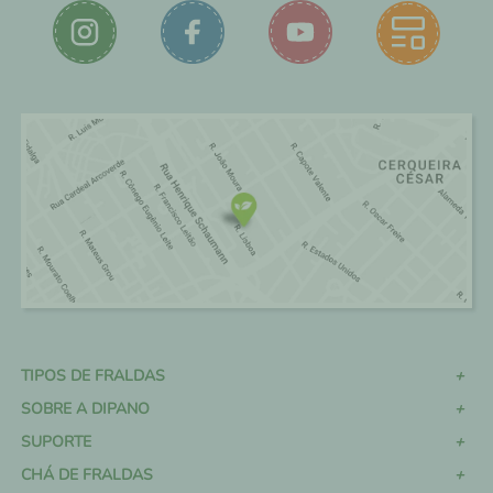
TIPOS DE FRALDAS
SOBRE A DIPANO
SUPORTE
CHÁ DE FRALDAS