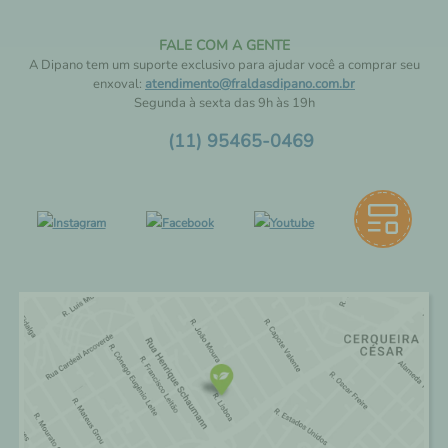
FALE COM A GENTE
A Dipano tem um suporte exclusivo para ajudar você a comprar seu
enxoval:
atendimento@fraldasdipano.com.br
Segunda à sexta das 9h às 19h
(11) 95465-0469