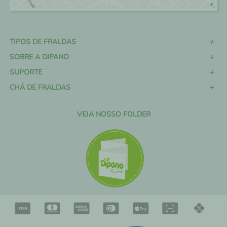
TIPOS DE FRALDAS
SOBRE A DIPANO
SUPORTE
CHÁ DE FRALDAS
VEJA NOSSO FOLDER