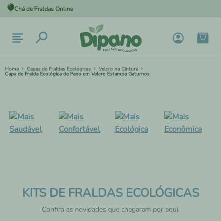
Chá de Fraldas Online
Capas de Fraldas Ecológicas
Velcro na Cintura
Capa de Fralda Ecológica de Pano em Velcro Estampa Gaturnos
KITS DE FRALDAS ECOLÓGICAS
Confira as novidades que chegaram por aqui.