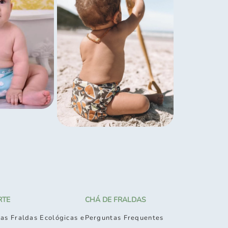
RTE
CHÁ DE FRALDAS
as Fraldas Ecológicas e
Perguntas Frequentes