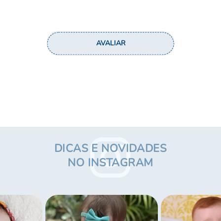
ENVIAR
DICAS E NOVIDADES
NO INSTAGRAM