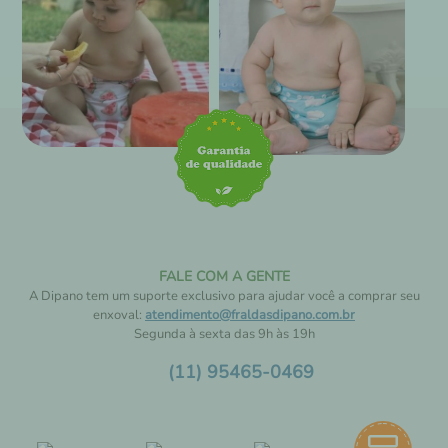
FALE COM A GENTE
A Dipano tem um suporte exclusivo para ajudar você a comprar seu
enxoval:
atendimento@fraldasdipano.com.br
Segunda à sexta das 9h às 19h
(11) 95465-0469