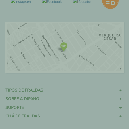
TIPOS DE FRALDAS
SOBRE A DIPANO
SUPORTE
CHÁ DE FRALDAS