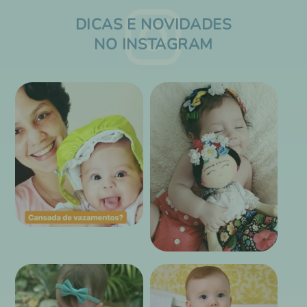
DICAS E NOVIDADES
NO INSTAGRAM