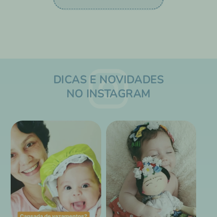
DICAS E NOVIDADES
NO INSTAGRAM