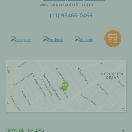
Segunda à sexta das 9h às 19h
(11) 95465-0469
TIPOS DE FRALDAS