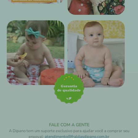
FALE COM A GENTE
A Dipano tem um suporte exclusivo para ajudar você a comprar seu
enxoval:
atendimento@fraldasdipano.com.br