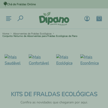
Chá de Fraldas Online
Absorventes de Fraldas Ecológicas
Conjunto Noturno de Absorventes para Fraldas Ecológicas de Pano
KITS DE FRALDAS ECOLÓGICAS
Confira as novidades que chegaram por aqui.