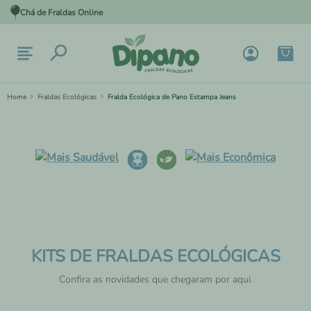
Chá de Fraldas Online
Fraldas Ecológicas
Fralda Ecológica de Pano Estampa Jeans
KITS DE FRALDAS ECOLÓGICAS
Confira as novidades que chegaram por aqui.