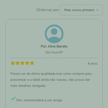
Ordernar por:
Mais novos primeiro
Aline Barreto
São Paulo
/
SP
4 anos
Parece ser de ótima qualidade,mas como comprei para
presentear e o bebê ainda não nasceu, não posso dar
mais detalhes obrigada.
Sim, recomendaria a um amigo