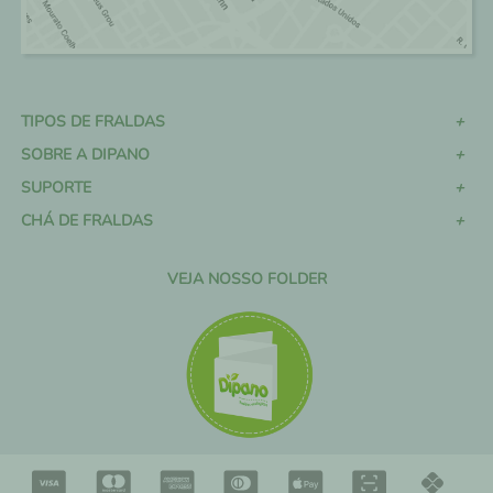
TIPOS DE FRALDAS
SOBRE A DIPANO
SUPORTE
CHÁ DE FRALDAS
VEJA NOSSO FOLDER