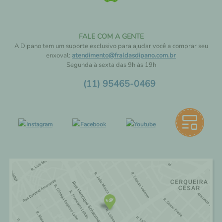
FALE COM A GENTE
A Dipano tem um suporte exclusivo para ajudar você a comprar seu
enxoval:
atendimento@fraldasdipano.com.br
Segunda à sexta das 9h às 19h
(11) 95465-0469