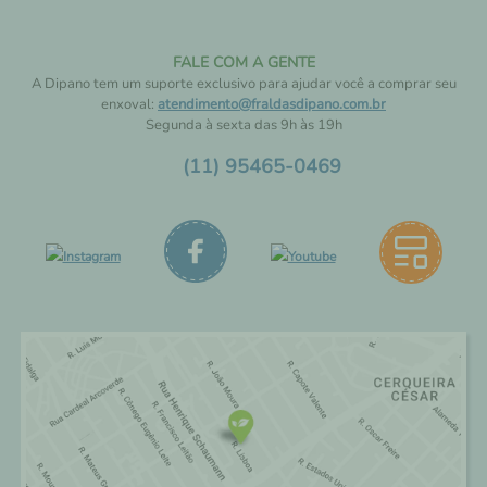
FALE COM A GENTE
A Dipano tem um suporte exclusivo para ajudar você a comprar seu
enxoval:
atendimento@fraldasdipano.com.br
Segunda à sexta das 9h às 19h
(11) 95465-0469