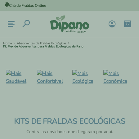
Chá de Fraldas Online
Absorventes de Fraldas Ecológicas
Kit Flex de Absorventes para Fraldas Ecológicas de Pano
KITS DE FRALDAS ECOLÓGICAS
Confira as novidades que chegaram por aqui.