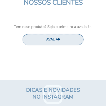
NOSSOS CLIENTES
Tem esse produto? Seja o primeiro a avaliá-lo!
DICAS E NOVIDADES
NO INSTAGRAM