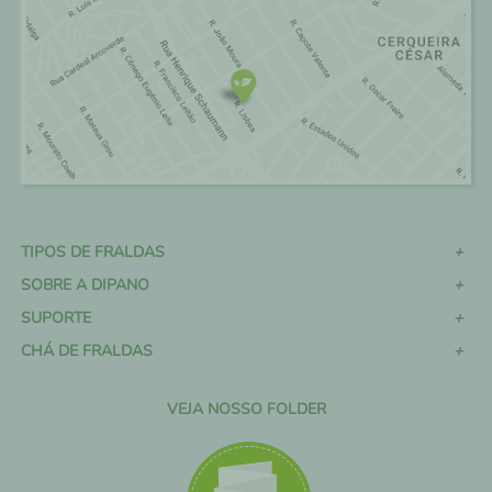
TIPOS DE FRALDAS
SOBRE A DIPANO
SUPORTE
CHÁ DE FRALDAS
VEJA NOSSO FOLDER