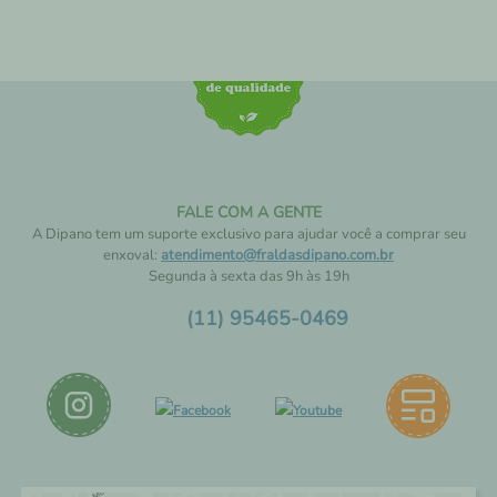
FALE COM A GENTE
A Dipano tem um suporte exclusivo para ajudar você a comprar seu
enxoval:
atendimento@fraldasdipano.com.br
Segunda à sexta das 9h às 19h
(11) 95465-0469