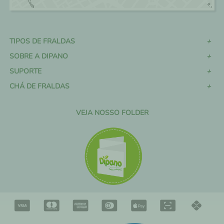
TIPOS DE FRALDAS
SOBRE A DIPANO
SUPORTE
CHÁ DE FRALDAS
VEJA NOSSO FOLDER