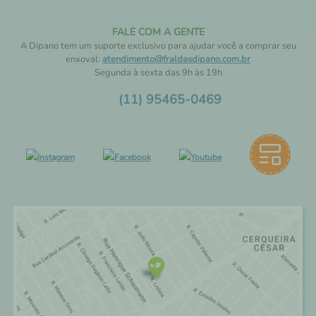
FALE COM A GENTE
A Dipano tem um suporte exclusivo para ajudar você a comprar seu
enxoval:
atendimento@fraldasdipano.com.br
Segunda à sexta das 9h às 19h
(11) 95465-0469